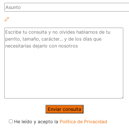
He leído y acepto la
Política de Privacidad