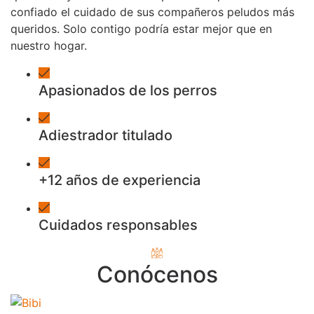
confiado el cuidado de sus compañeros peludos más
queridos. Solo contigo podría estar mejor que en
nuestro hogar.
Apasionados de los perros
Adiestrador titulado
+12 años de experiencia
Cuidados responsables
Conócenos