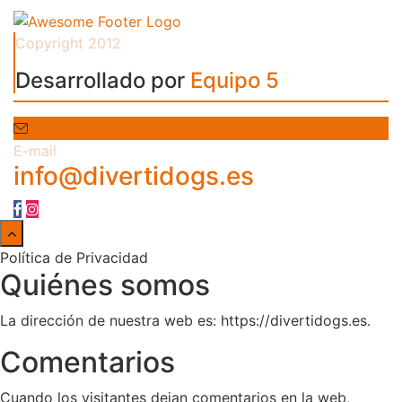
Copyright 2012
Desarrollado por
Equipo 5
E-mail
info@divertidogs.es
Política de Privacidad
Quiénes somos
La dirección de nuestra web es: https://divertidogs.es.
Comentarios
Cuando los visitantes dejan comentarios en la web,