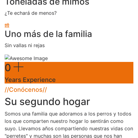
Toneladas de mimos
¿Te echará de menos?
Uno más de la familia
Sin vallas ni rejas
0
Years Experience
//
Conócenos
//
Su segundo hogar
Somos una familia que adoramos a los perros y todos
los que comparten nuestro hogar lo sentirán como
suyo. Llevamos años compartiendo nuestras vidas con
"perretes" y muchas son las personas que nos han