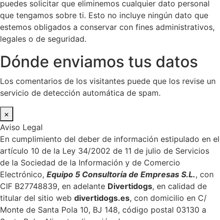
puedes solicitar que eliminemos cualquier dato personal
que tengamos sobre ti. Esto no incluye ningún dato que
estemos obligados a conservar con fines administrativos,
legales o de seguridad.
Dónde enviamos tus datos
Los comentarios de los visitantes puede que los revise un
servicio de detección automática de spam.
×
Aviso Legal
En cumplimiento del deber de información estipulado en el
artículo 10 de la Ley 34/2002 de 11 de julio de Servicios
de la Sociedad de la Información y de Comercio
Electrónico,
Equipo 5 Consultoría de Empresas S.L.
, con
CIF B27748839, en adelante
Divertidogs
, en calidad de
titular del sitio web
divertidogs.es
, con domicilio en C/
Monte de Santa Pola 10, BJ 148, código postal 03130 a