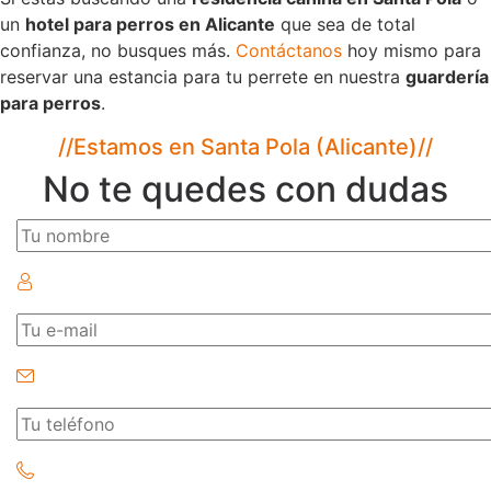
un
hotel para perros en Alicante
que sea de total
confianza, no busques más.
Contáctanos
hoy mismo para
reservar una estancia para tu perrete en nuestra
guardería
para perros
.
//
Estamos en Santa Pola (Alicante)
//
No te quedes con dudas