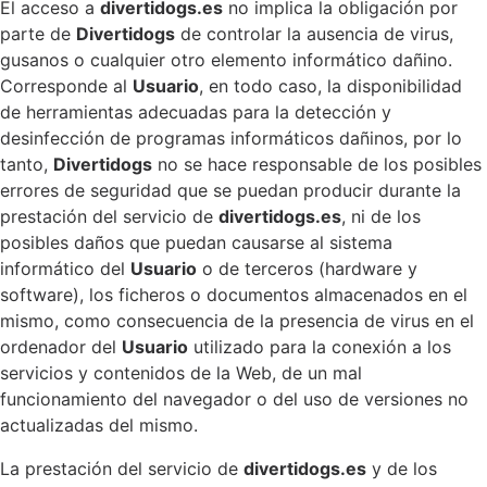
El acceso a
divertidogs.es
no implica la obligación por
parte de
Divertidogs
de controlar la ausencia de virus,
gusanos o cualquier otro elemento informático dañino.
Corresponde al
Usuario
, en todo caso, la disponibilidad
de herramientas adecuadas para la detección y
desinfección de programas informáticos dañinos, por lo
tanto,
Divertidogs
no se hace responsable de los posibles
errores de seguridad que se puedan producir durante la
prestación del servicio de
divertidogs.es
, ni de los
posibles daños que puedan causarse al sistema
informático del
Usuario
o de terceros (hardware y
software), los ficheros o documentos almacenados en el
mismo, como consecuencia de la presencia de virus en el
ordenador del
Usuario
utilizado para la conexión a los
servicios y contenidos de la Web, de un mal
funcionamiento del navegador o del uso de versiones no
actualizadas del mismo.
La prestación del servicio de
divertidogs.es
y de los