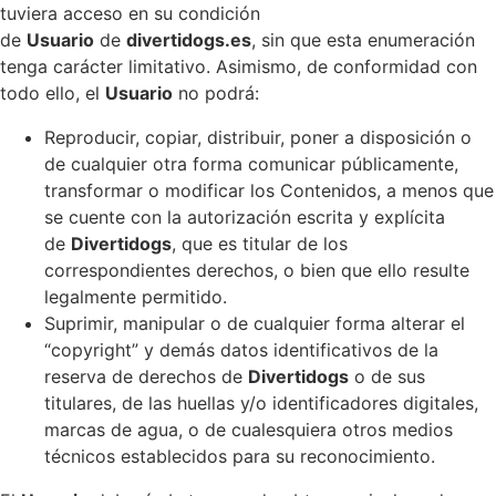
tuviera acceso en su condición
de
Usuario
de
divertidogs.es
, sin que esta enumeración
tenga carácter limitativo. Asimismo, de conformidad con
todo ello, el
Usuario
no podrá:
Reproducir, copiar, distribuir, poner a disposición o
de cualquier otra forma comunicar públicamente,
transformar o modificar los Contenidos, a menos que
se cuente con la autorización escrita y explícita
de
Divertidogs
, que es titular de los
correspondientes derechos, o bien que ello resulte
legalmente permitido.
Suprimir, manipular o de cualquier forma alterar el
“copyright” y demás datos identificativos de la
reserva de derechos de
Divertidogs
o de sus
titulares, de las huellas y/o identificadores digitales,
marcas de agua, o de cualesquiera otros medios
técnicos establecidos para su reconocimiento.