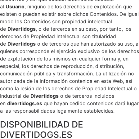
al
Usuario
, ninguno de los derechos de explotación que
existen o puedan existir sobre dichos Contenidos. De igual
modo los Contenidos son propiedad intelectual
de
Divertidogs
, o de terceros en su caso, por tanto, los
derechos de Propiedad Intelectual son titularidad
de
Divertidogs
o de terceros que han autorizado su uso, a
quienes corresponde el ejercicio exclusivo de los derechos
de explotación de los mismos en cualquier forma y, en
especial, los derechos de reproducción, distribución,
comunicación pública y transformación. La utilización no
autorizada de la información contenida en esta Web, así
como la lesión de los derechos de Propiedad Intelectual o
Industrial de
Divertidogs
o de terceros incluidos
en
divertidogs.es
que hayan cedido contenidos dará lugar
a las responsabilidades legalmente establecidas.
DISPONIBILIDAD DE
DIVERTIDOGS.ES