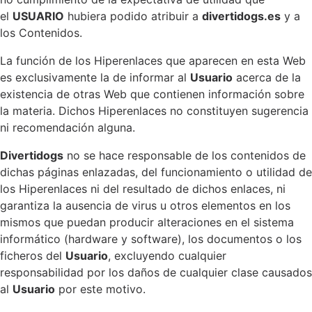
el
USUARIO
hubiera podido atribuir a
divertidogs.es
y a
los Contenidos.
La función de los Hiperenlaces que aparecen en esta Web
es exclusivamente la de informar al
Usuario
acerca de la
existencia de otras Web que contienen información sobre
la materia. Dichos Hiperenlaces no constituyen sugerencia
ni recomendación alguna.
Divertidogs
no se hace responsable de los contenidos de
dichas páginas enlazadas, del funcionamiento o utilidad de
los Hiperenlaces ni del resultado de dichos enlaces, ni
garantiza la ausencia de virus u otros elementos en los
mismos que puedan producir alteraciones en el sistema
informático (hardware y software), los documentos o los
ficheros del
Usuario
, excluyendo cualquier
responsabilidad por los daños de cualquier clase causados
al
Usuario
por este motivo.