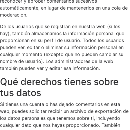
reconocer y aprobar comentarios sucesivos
automáticamente, en lugar de mantenerlos en una cola de
moderación.
De los usuarios que se registran en nuestra web (si los
hay), también almacenamos la información personal que
proporcionan en su perfil de usuario. Todos los usuarios
pueden ver, editar o eliminar su información personal en
cualquier momento (excepto que no pueden cambiar su
nombre de usuario). Los administradores de la web
también pueden ver y editar esa información.
Qué derechos tienes sobre
tus datos
Si tienes una cuenta o has dejado comentarios en esta
web, puedes solicitar recibir un archivo de exportación de
los datos personales que tenemos sobre ti, incluyendo
cualquier dato que nos hayas proporcionado. También