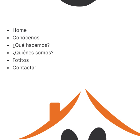
Home
Conócenos
¿Qué hacemos?
¿Quiénes somos?
Fotitos
Contactar