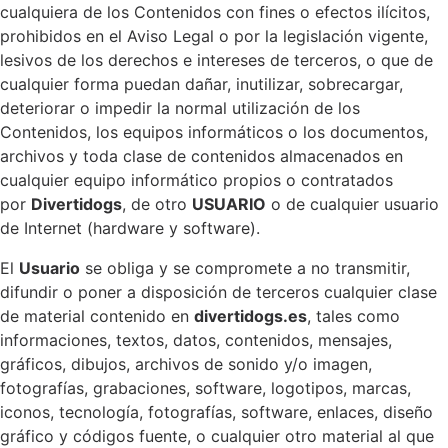
cualquiera de los Contenidos con fines o efectos ilícitos,
prohibidos en el Aviso Legal o por la legislación vigente,
lesivos de los derechos e intereses de terceros, o que de
cualquier forma puedan dañar, inutilizar, sobrecargar,
deteriorar o impedir la normal utilización de los
Contenidos, los equipos informáticos o los documentos,
archivos y toda clase de contenidos almacenados en
cualquier equipo informático propios o contratados
por
Divertidogs
, de otro
USUARIO
o de cualquier usuario
de Internet (hardware y software).
El
Usuario
se obliga y se compromete a no transmitir,
difundir o poner a disposición de terceros cualquier clase
de material contenido en
divertidogs.es
, tales como
informaciones, textos, datos, contenidos, mensajes,
gráficos, dibujos, archivos de sonido y/o imagen,
fotografías, grabaciones, software, logotipos, marcas,
iconos, tecnología, fotografías, software, enlaces, diseño
gráfico y códigos fuente, o cualquier otro material al que