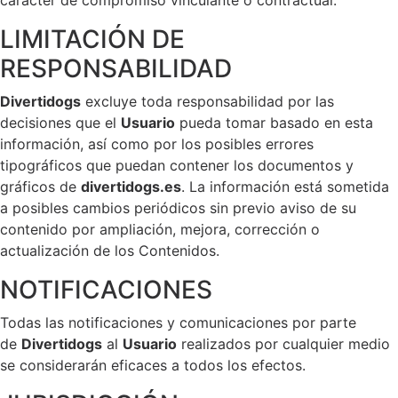
LIMITACIÓN DE
RESPONSABILIDAD
Divertidogs
excluye toda responsabilidad por las
decisiones que el
Usuario
pueda tomar basado en esta
información, así como por los posibles errores
tipográficos que puedan contener los documentos y
gráficos de
divertidogs.es
. La información está sometida
a posibles cambios periódicos sin previo aviso de su
contenido por ampliación, mejora, corrección o
actualización de los Contenidos.
NOTIFICACIONES
Todas las notificaciones y comunicaciones por parte
de
Divertidogs
al
Usuario
realizados por cualquier medio
se considerarán eficaces a todos los efectos.