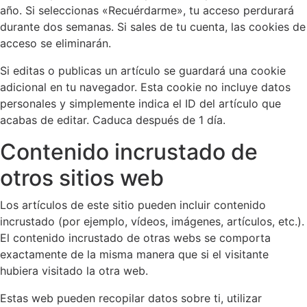
año. Si seleccionas «Recuérdarme», tu acceso perdurará
durante dos semanas. Si sales de tu cuenta, las cookies de
acceso se eliminarán.
Si editas o publicas un artículo se guardará una cookie
adicional en tu navegador. Esta cookie no incluye datos
personales y simplemente indica el ID del artículo que
acabas de editar. Caduca después de 1 día.
Contenido incrustado de
otros sitios web
Los artículos de este sitio pueden incluir contenido
incrustado (por ejemplo, vídeos, imágenes, artículos, etc.).
El contenido incrustado de otras webs se comporta
exactamente de la misma manera que si el visitante
hubiera visitado la otra web.
Estas web pueden recopilar datos sobre ti, utilizar