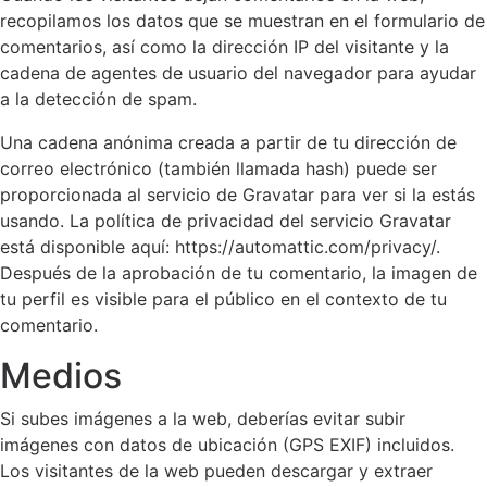
recopilamos los datos que se muestran en el formulario de
comentarios, así como la dirección IP del visitante y la
cadena de agentes de usuario del navegador para ayudar
a la detección de spam.
Una cadena anónima creada a partir de tu dirección de
correo electrónico (también llamada hash) puede ser
proporcionada al servicio de Gravatar para ver si la estás
usando. La política de privacidad del servicio Gravatar
está disponible aquí: https://automattic.com/privacy/.
Después de la aprobación de tu comentario, la imagen de
tu perfil es visible para el público en el contexto de tu
comentario.
Medios
Si subes imágenes a la web, deberías evitar subir
imágenes con datos de ubicación (GPS EXIF) incluidos.
Los visitantes de la web pueden descargar y extraer