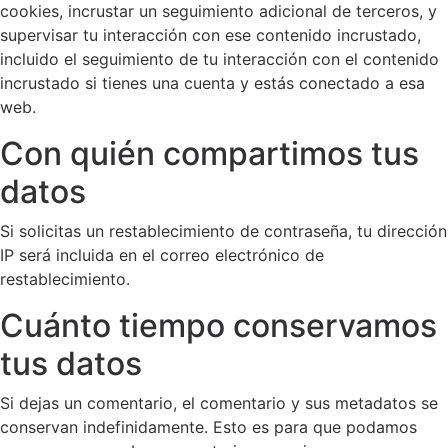
cookies, incrustar un seguimiento adicional de terceros, y
supervisar tu interacción con ese contenido incrustado,
incluido el seguimiento de tu interacción con el contenido
incrustado si tienes una cuenta y estás conectado a esa
web.
Con quién compartimos tus
datos
Si solicitas un restablecimiento de contraseña, tu dirección
IP será incluida en el correo electrónico de
restablecimiento.
Cuánto tiempo conservamos
tus datos
Si dejas un comentario, el comentario y sus metadatos se
conservan indefinidamente. Esto es para que podamos