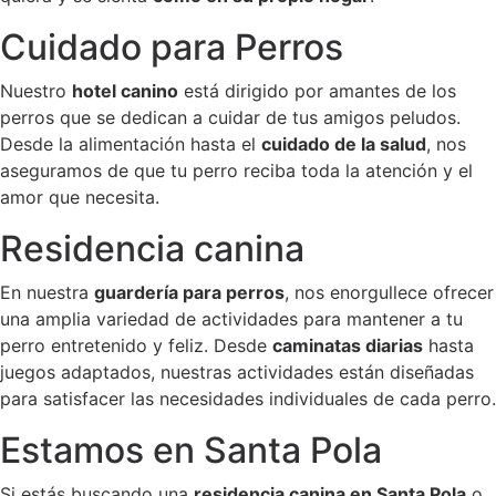
Cuidado para Perros
Nuestro
hotel canino
está dirigido por amantes de los
perros que se dedican a cuidar de tus amigos peludos.
Desde la alimentación hasta el
cuidado de la salud
, nos
aseguramos de que tu perro reciba toda la atención y el
amor que necesita.
Residencia canina
En nuestra
guardería para perros
, nos enorgullece ofrecer
una amplia variedad de actividades para mantener a tu
perro entretenido y feliz. Desde
caminatas diarias
hasta
juegos adaptados, nuestras actividades están diseñadas
para satisfacer las necesidades individuales de cada perro.
Estamos en Santa Pola
Si estás buscando una
residencia canina en Santa Pola
o