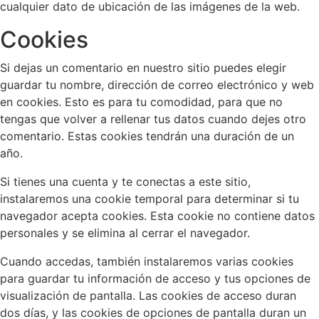
cualquier dato de ubicación de las imágenes de la web.
Cookies
Si dejas un comentario en nuestro sitio puedes elegir
guardar tu nombre, dirección de correo electrónico y web
en cookies. Esto es para tu comodidad, para que no
tengas que volver a rellenar tus datos cuando dejes otro
comentario. Estas cookies tendrán una duración de un
año.
Si tienes una cuenta y te conectas a este sitio,
instalaremos una cookie temporal para determinar si tu
navegador acepta cookies. Esta cookie no contiene datos
personales y se elimina al cerrar el navegador.
Cuando accedas, también instalaremos varias cookies
para guardar tu información de acceso y tus opciones de
visualización de pantalla. Las cookies de acceso duran
dos días, y las cookies de opciones de pantalla duran un